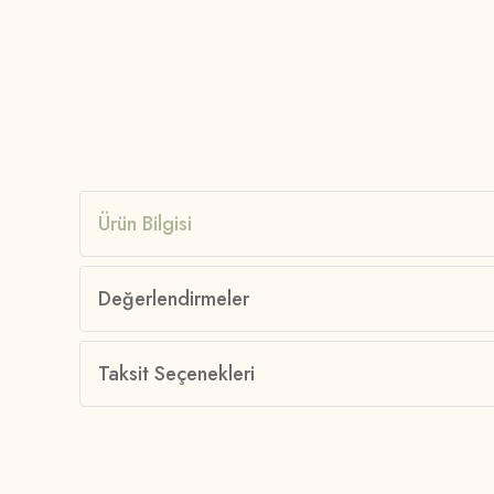
Ürün Bilgisi
Değerlendirmeler
Taksit Seçenekleri