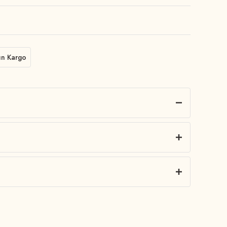
ün Kargo