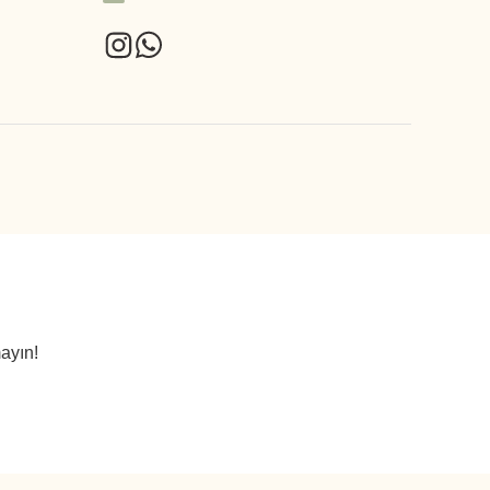
ayın!