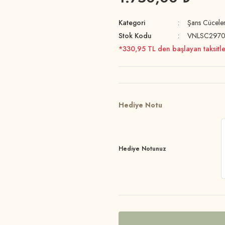
Kategori
Şans Cüceler
Stok Kodu
VNLSC2970
*330,95 TL den başlayan taksitle
Hediye Notu
Hediye Notunuz