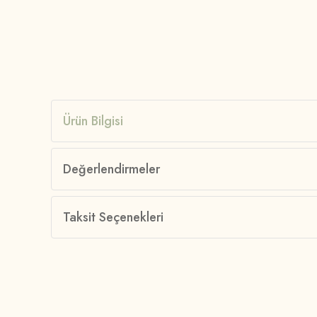
Ürün Bilgisi
Değerlendirmeler
Taksit Seçenekleri