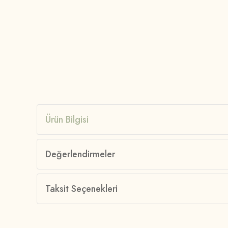
Ürün Bilgisi
Değerlendirmeler
Taksit Seçenekleri