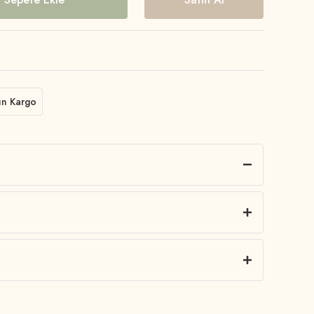
ün Kargo